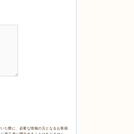
だいた際に、必要な情報の元となるお客様