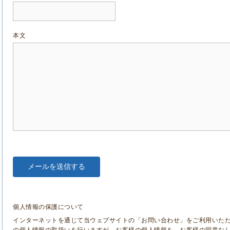
本文
個人情報の保護について
インターネットを通じて当ウェブサイトの「お問い合わせ」をご利用いた