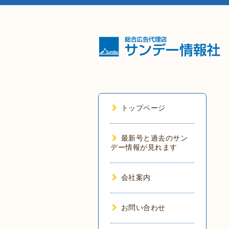
トップページ
最新号と過去のサン
デー情報が見れます
会社案内
お問い合わせ