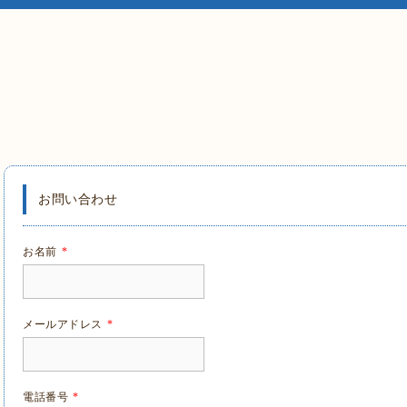
お問い合わせ
お名前
*
メールアドレス
*
電話番号
*