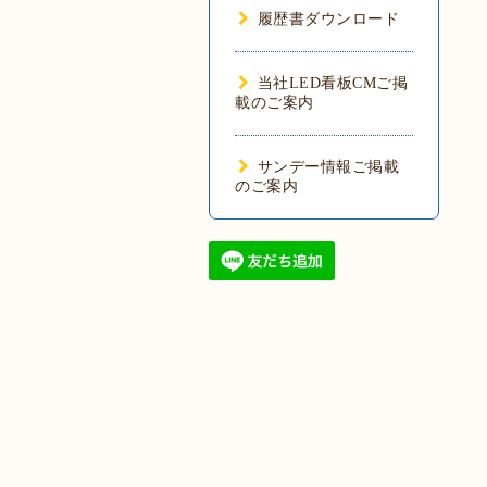
履歴書ダウンロード
当社LED看板CMご掲
載のご案内
サンデー情報ご掲載
のご案内