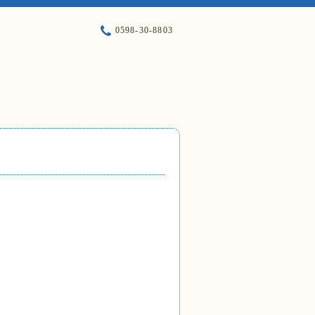
0598-30-8803